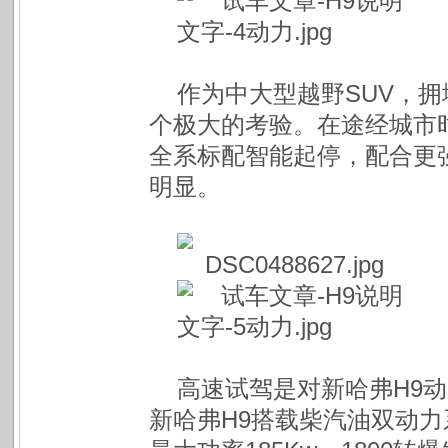
作为中大型越野SUV，
个极大的考验。在途经城市
全系标配智能起停，配合更
明显。
高速试驾是对新哈弗H9
新哈弗H9搭载柴汽油双动力