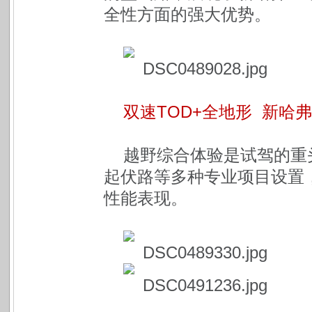
全性方面的强大优势。
双速TOD+全地形 新哈
越野综合体验是试驾的重
起伏路等多种专业项目设置
性能表现。