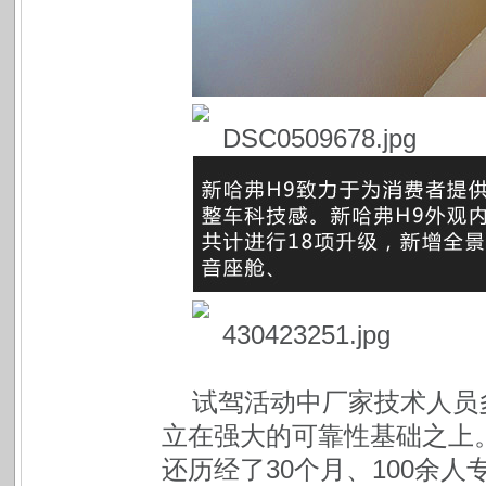
试驾活动中厂家技术人员
立在强大的可靠性基础之上。
还历经了30个月、100余