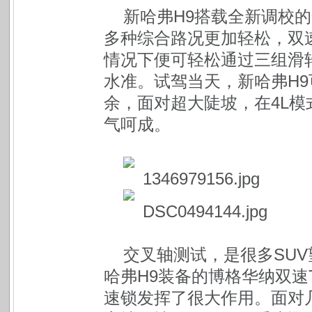
新哈弗H9搭载全新调校
多种综合路况更加轻松，双
情况下便可轻松通过三组滑
水准。试驾当天，新哈弗H9
余，面对超大陡坡，在4L模
气呵成。
交叉轴测试，是很多SU
哈弗H9装备的博格华纳双速
速锁发挥了很大作用。面对