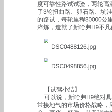
度可靠性路试试验，两轮高
了3轮扭曲路、卵石路、坑洼
的路试，每轮里程80000
淬炼，造就了新哈弗H9不凡
【试驾小结】
可以说，新哈弗H9绝对
常接地气的市场价格战略，