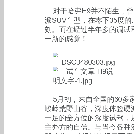
对于哈弗H9并不陌生，
派SUV车型，在零下35度
刻。而在经过半年多的调试
一新的感觉！
5月初，来自全国的60
峻岭荒野山谷，深度体验硬派
十足的全方位的深度试驾，
主办方的自信。与当今各种