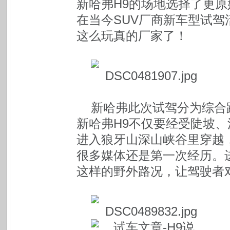
新哈弗H9的场地选择了更
在当今SUV厂商新车型试
这么玩真的厂家了！
新哈弗此次试驾分为综合
新哈弗H9不仅要经受陡坡
进入狼牙山深山峡谷里穿越
很多媒体还是第一次经历。
这样的野外路况，让驾驶者