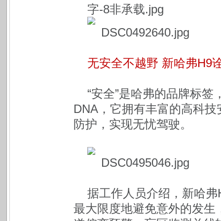
无安全不越野 新哈弗H9
“安全”是哈弗的品牌标签
DNA，它拥有丰富的高科
防护，实现无忧驾驶。
据工作人员介绍，新哈弗
最大限度地避免意外的发生