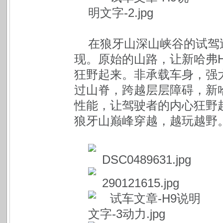
在狼牙山深山峡谷的试驾
现。原始的山路，让新哈弗
狂野起来。非承载车身，强
过山脊，跨越层层障碍，新
性能，让驾驶者的内心狂野
狼牙山巅峰穿越，越玩越野