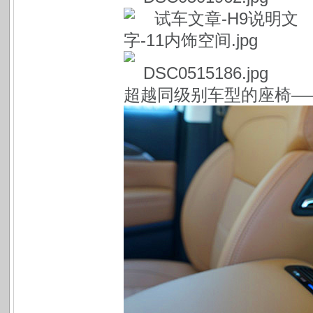
超越同级别车型的座椅—