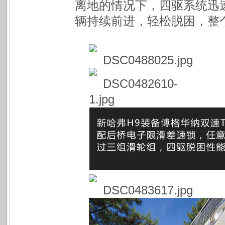
离地的情况下，四驱系统迅
辆持续前进，轻松脱困，整