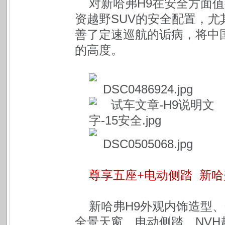
对新哈弗H9在安全方面
资越野SUV的安全配置，尤
善了定速巡航的诟病，将中
的高度。
尊享五座+电动侧踏 新哈
新哈弗H9外观内饰造型
全景天窗、电动侧踏、NVH