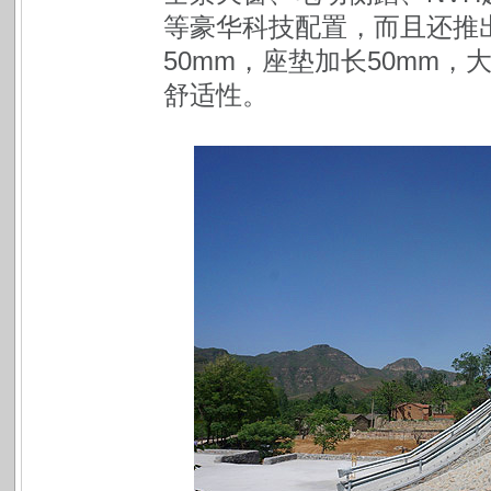
等豪华科技配置，而且还推
50mm，座垫加长50mm
舒适性。