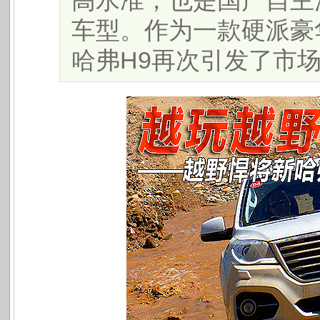
高水准，也是国产自主
车型。作为一款硬派豪
哈弗H9再次引发了市场的强