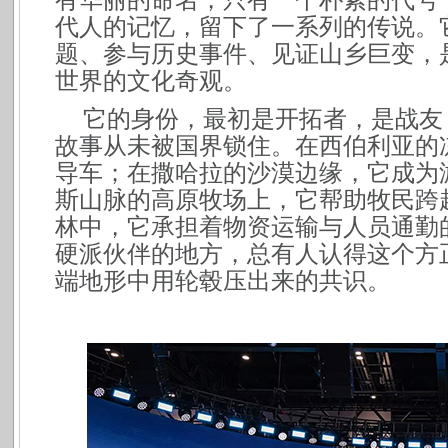
代人的记忆，留下了一系列的传说。
题、参与历史事件、见证山乡巨变，
世界的文化奇观。
它的身份，最初是开拓者，是战友
故事从未被国界锁住。在西伯利亚的
导车；在撒哈拉的沙漠边缘，它成为
斯山脉的高原牧场上，它帮助牧民跨
林中，它承担着物资运输与人员通勤
硬派伙伴的地方，总有人认得这个方
端地形中用轮毂压出来的共识。