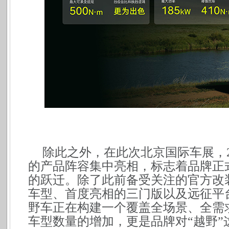
除此之外，在此次北京国际车展，2
的产品阵容集中亮相，标志着品牌正
的跃迁。除了此前备受关注的官方改
车型、首度亮相的三门版以及远征平台
野车正在构建一个覆盖全场景、全需
车型数量的增加，更是品牌对“越野