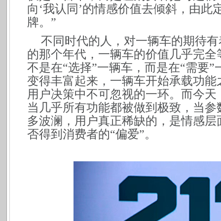
向‘我认同’的情感价值去倾斜，由此
牌。”
不同时代的人，对一辆车的期待有着
的那个年代，一辆车的价值几乎完全
不是在“选择”一辆车，而是在“需要
变得丰富起来，一辆车开始承载功能
用户决策中不可忽视的一环。而今天
当几乎所有功能都被做到极致，当参
多波澜，用户真正稀缺的，是情感层
否得到消费者的“偏爱”。