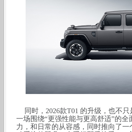
同时，2026款T01 的升级，也
一场围绕“更强性能与更高舒适”的
力，和日常的从容感，同时推向了一