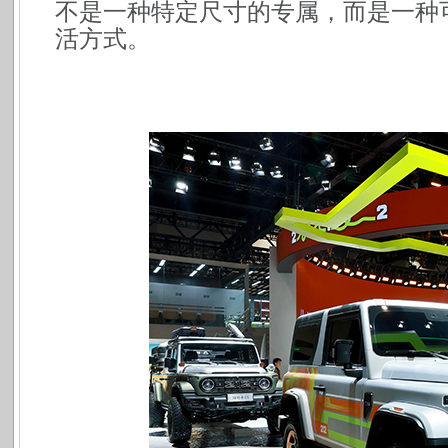
不是一种特定尺寸的专属，而是一种
活方式。