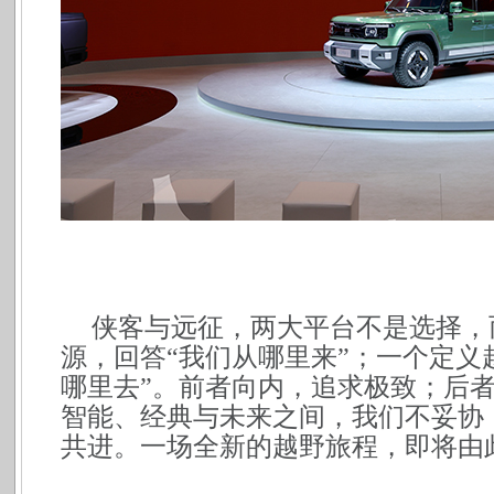
侠客与远征，两大平台不是选择，
源，回答“我们从哪里来”；一个定义
哪里去”。前者向内，追求极致；后
智能、经典与未来之间，我们不妥协
共进。一场全新的越野旅程，即将由