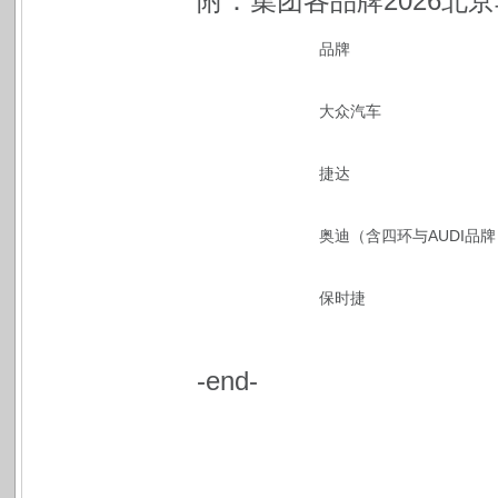
附：集团各品牌2026北
品牌
大众汽车
捷达
奥迪（含四环与AUDI品牌
保时捷
-end-