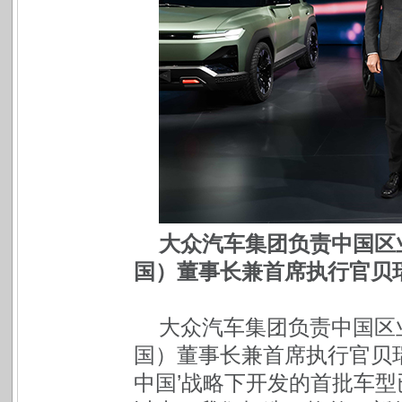
大众汽车集团负责中国区
国）董事长兼首席执行官贝
大众汽车集团负责中国区
国）董事长兼首席执行官贝瑞
中国’战略下开发的首批车型