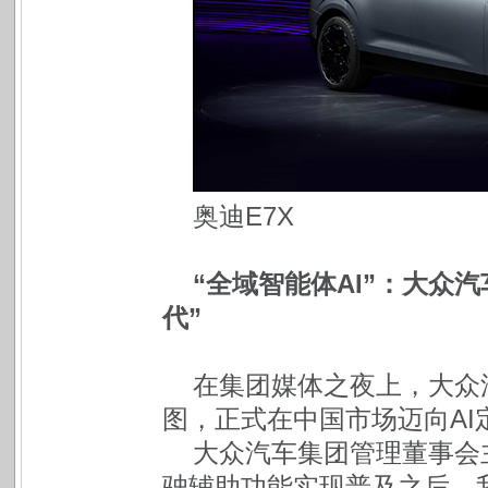
奥迪E7X
“全域智能体AI”：大众
代”
在集团媒体之夜上，大众汽
图，正式在中国市场迈向AI
大众汽车集团管理董事会
驶辅助功能实现普及之后，