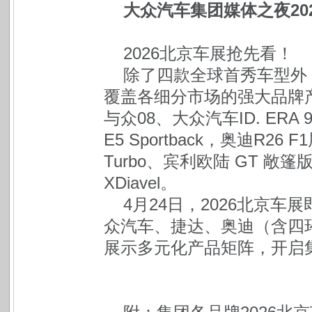
大众汽车集团媒体之夜20
2026北京车展抢先看！
除了四款全球首秀车型外
覆盖各细分市场的强大品牌
与众08、大众汽车ID. ERA 
E5 Sportback，奥迪R2
Turbo、宾利欧陆 GT 敞篷
XDiavel。
4月24日，2026北京
众汽车、捷达、奥迪（含四环
展示多元化产品矩阵，开启