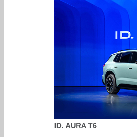
ID. AURA T6