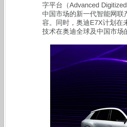
字平台（Advanced Digiti
中国市场的新一代智能网联
容。同时，奥迪E7X计划在
技术在奥迪全球及中国市场