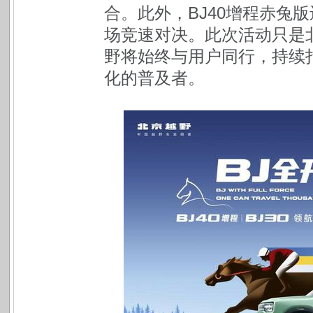
合。此外，BJ40增程赤兔
场竞速对决。此次活动只是
野将始终与用户同行，持续
化的普及者。