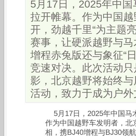
5月17日，2025年
拉开帷幕。作为中国越
开，劲越千里“为主题亮相
赛事，让硬派越野与马
增程赤兔版还与象征“
竞速对决。此次活动只
影，北京越野将始终与
活动，致力于成为户外文化
5月17日，2025年中
作为中国越野车发明者，北京
相，携BJ40增程与BJ3