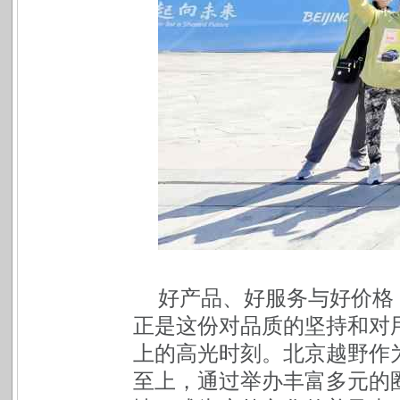
好产品、好服务与好价格
正是这份对品质的坚持和对用
上的高光时刻。北京越野作
至上，通过举办丰富多元的