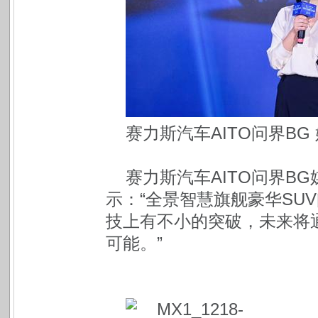
赛力斯汽车AITO问界B
赛力斯汽车AITO问界B
示：“全景智慧旗舰豪华SU
技上有不小的突破，未来将
可能。”