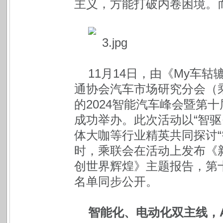
主义，方能打破内卷困境。
11月14日，由《My车
通协会汽车市场研究分会（
的2024智能汽车峰会暨第
成功举办。此次活动以“智驱
体大咖等行业精英共同探讨“
时，乘联会在活动上发布《
创世界辉煌》主题报告，第十
名单同步公开。
智能化、电动化双主线，