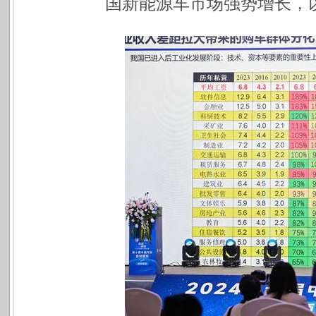
国新能源车市场强势增长，