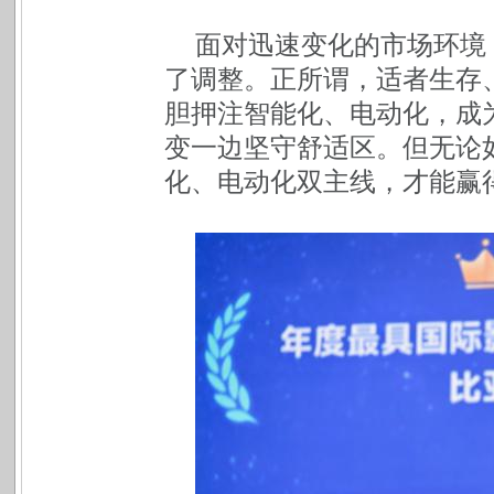
面对迅速变化的市场环境
了调整。正所谓，适者生存
胆押注智能化、电动化，成
变一边坚守舒适区。但无论
化、电动化双主线，才能赢