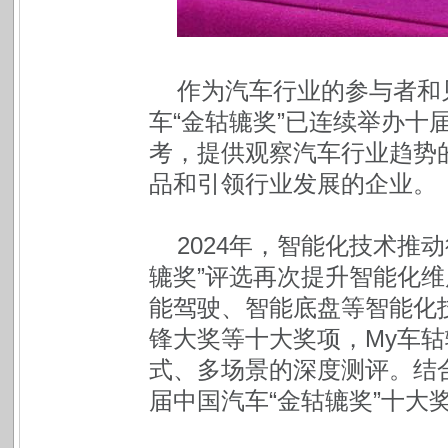
作为汽车行业的参与者和
车“金轱辘奖”已连续举办十
考，提供观察汽车行业趋势
品和引领行业发展的企业。
2024年，智能化技术推
辘奖”评选再次提升智能化
能驾驶、智能底盘等智能化
锋大奖等十大奖项，My车
式、多场景的深度测评。结
届中国汽车“金轱辘奖”十大