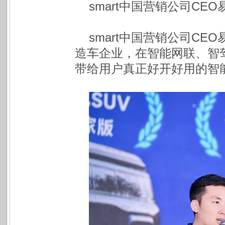
smart中国营销公司CEO
smart中国营销公司C
造车企业，在智能网联、智
带给用户真正好开好用的智