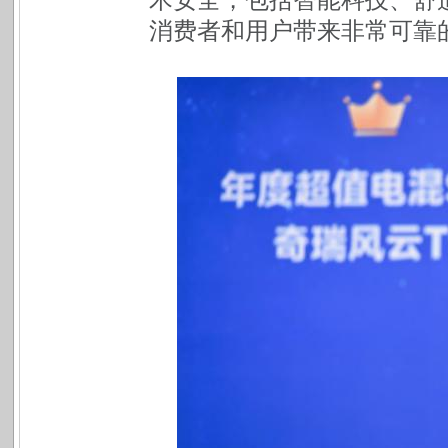
消费者和用户带来非常可靠