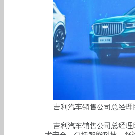
吉利汽车销售公司总经理
吉利汽车销售公司总经理
术安全，包括智能科技、舒