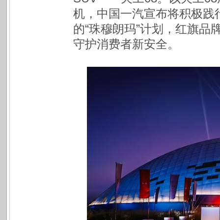
机，中国一汽宣布将积极践
的“珠穆朗玛”计划，红旗品
守护消费者新安全。