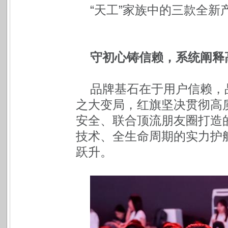
“天工”家族中的三款全新
守初心铸信赖，系统阐释
品牌基石在于用户信赖，
之大变局，红旗坚决贯彻高
安全、联合顶流朋友圈打造
技术、全生命周期的实力护
跃升。