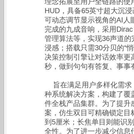
理念拓展至用户全链路的使用
HUD，具备65英寸超大沉
可动态调节显示视角的AI
完成的九成音响，采用Dira
管理算法等，实现36声道
浸感；搭载只需30分贝的“
决策控制引擎让对话效率更高
秒，做到句句有答复、事事
旨在满足用户多样化需求，
种系统解决方案，构建了覆盖
件全栈产品集群。为了提升
案，仿生双目可精确锁定目
到5厘米；长焦单目则能识别
全性。为了进一步减少信息