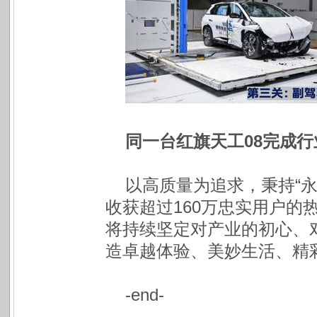
同一台红旗天工08完成
以高质量为追求，秉持“
收获超过160万忠实用户的
将持续坚定对产业的初心、
造卓越体验、美妙生活、精
-end-