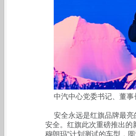
中汽中心党委书记、董事
安全永远是红旗品牌最亮
安全。红旗此次重磅推出的新
穆朗玛”计划测试的车型，