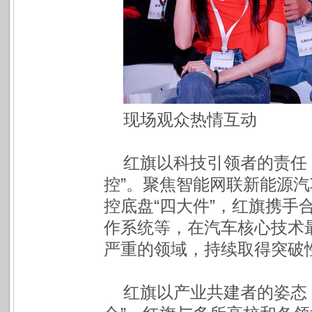
现场观众热情互动
红旗以科技引领者的责任
控”。聚焦智能网联新能源汽
控底盘“四大件”，红旗携手
作系统等，在汽车核心技术最
严重的领域，持续取得突破
红旗以产业共建者的姿态