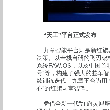
“天工”平台正式发布
九章智能平台则是新红旗
决策。以全栈自研的飞刃架
系统FAW.OS，以及中国
号”等，构建了强大的整车智
续训练迭代，九章平台为用户
心”的红旗司南智驾。
凭借全新一代“红旗灵犀座