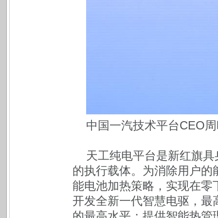
中国一汽技术平台CEO周
天工纯电平台是新红旗具
的执行载体。为消除用户的
能电池加热策略，实现在零下
开发全新一代智慧电驱，最
的最高水平；提供智能热管