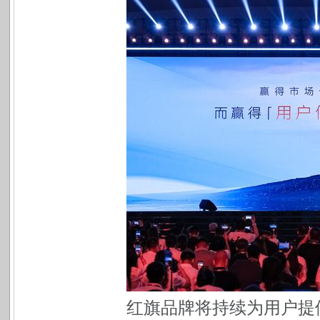
红旗品牌将持续为用户提