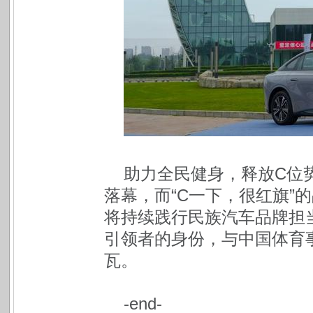
助力全民健身，释放C位势
落幕，而“C一下，很红旗”
将持续践行民族汽车品牌担
引领者的身份，与中国体育
瓦。
-end-