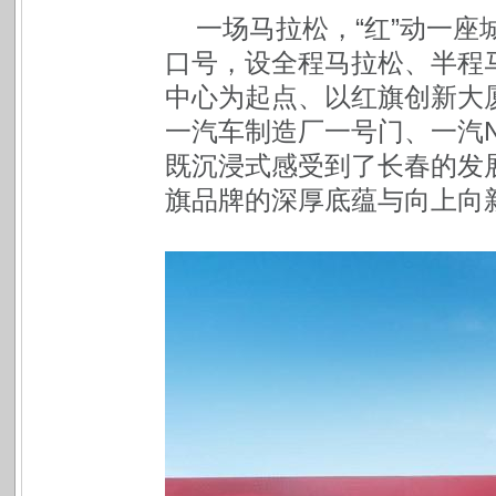
一场马拉松，“红”动一座
口号，设全程马拉松、半程
中心为起点、以红旗创新大
一汽车制造厂一号门、一汽
既沉浸式感受到了长春的发
旗品牌的深厚底蕴与向上向