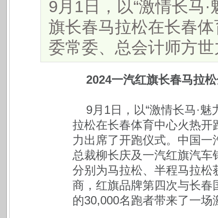
9月1日，以“激情长马·
旗长春马拉松在长春体
委常委、总会计师方世力出
2024一汽红旗长春马拉
9月1日，以“激情长马·魅
拉松在长春体育中心火热开
力出席了开跑仪式。中国一
总裁柳长庆及一汽红旗汽车
分别为马拉松、半程马拉松
商，红旗品牌第四次与长春
的30,000名跑者带来了一