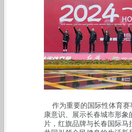
作为重要的国际性体育赛
康意识、展示长春城市形象
片，红旗品牌与长春国际马拉