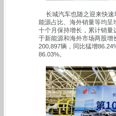
长城汽车也随之迎来快速
能源占比、海外销量等均呈增
十个月保持增长，累计销量达99
于新能源和海外市场两股增长
200,897辆，同比猛增86.
86.03%。