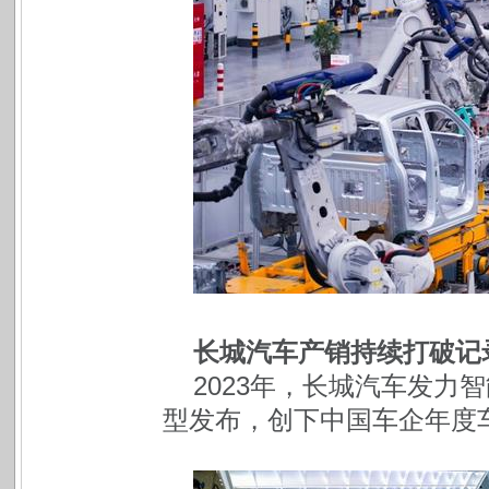
长城汽车产销持续打破记录 
2023年，长城汽车发力
型发布，创下中国车企年度