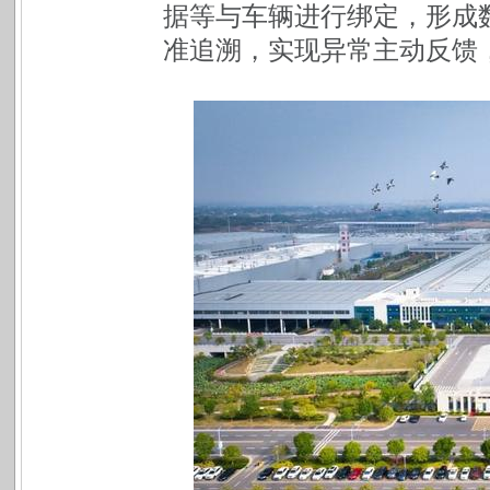
据等与车辆进行绑定，形成
准追溯，实现异常主动反馈