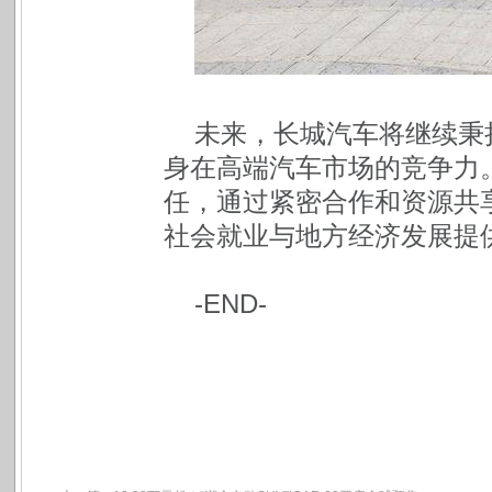
未来，长城汽车将继续秉
身在高端汽车市场的竞争力
任，通过紧密合作和资源共
社会就业与地方经济发展提
-END-