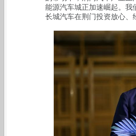
能源汽车城正加速崛起。我
长城汽车在荆门投资放心、