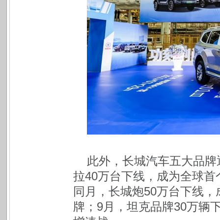
此外，长城汽车五大品牌
拉40万台下线，成为全球首
同月，长城炮50万台下线，
牌；9月，坦克品牌30万辆