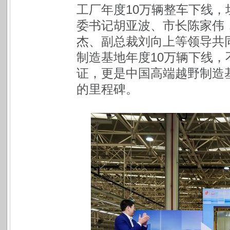
工厂年度10万辆整车下线，坦
委书记胡亚波、市长陈家伟
杰、副总裁刘向上等领导共
制造基地年度10万辆下线
证，更是中国高端越野制造
的里程碑。