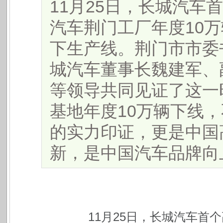
​11月25日，长城汽
汽车荆门工厂年度10万辆
下生产线。荆门市市委
城汽车董事长魏建军、
等领导共同见证了这一
基地年度10万辆下线
的实力印证，更是中国
新，是中国汽车品牌向上的
11月25日，长城汽车首