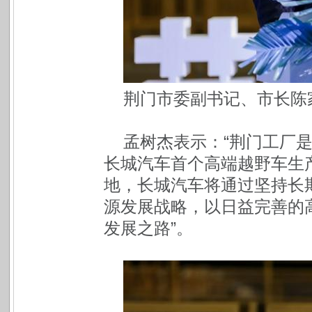
荆门市委副书记、市长陈
孟树杰表示：“荆门工厂
长城汽车首个高端越野车生
地，长城汽车将通过坚持长
源发展战略，以日益完善的
发展之路”。