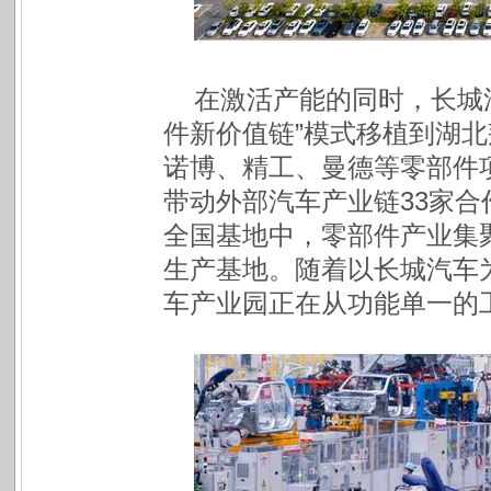
在激活产能的同时，长城
件新价值链”模式移植到湖
诺博、精工、曼德等零部件
带动外部汽车产业链33家
全国基地中，零部件产业集
生产基地。随着以长城汽车
车产业园正在从功能单一的