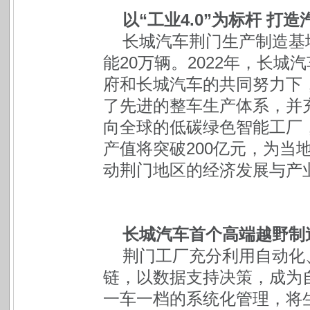
以“工业4.0”为标杆 
长城汽车荆门生产制造基
能20万辆。2022年，长
府和长城汽车的共同努力下
了先进的整车生产体系，并充
向全球的低碳绿色智能工厂
产值将突破200亿元，为当地
动荆门地区的经济发展与产
长城汽车首个高端越野制
荆门工厂充分利用自动化
链，以数据支持决策，成为
一车一档的系统化管理，将