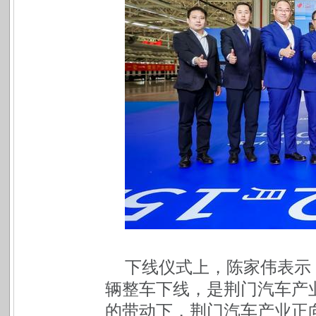
下线仪式上，陈家伟表示：
辆整车下线，是荆门汽车产
的带动下，荆门汽车产业正