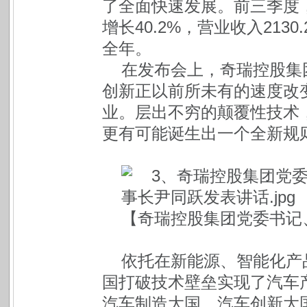
了全面快速发展。前三季度，
增长40.2%，营业收入213
全年。
在发布会上，奇瑞控股集
创新正以前所未有的速度改
业。层出不穷的颠覆性技术
更有可能诞生出一个全新规
【奇瑞控股集团党委书记
依托在新能源、智能化产
国打破技术壁垒实现了汽车
汽车制造大国、汽车创新大