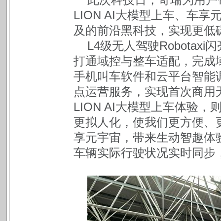
LION AI大模型上车、
及的前沿黑科技，实现更低
L4级无人驾驶Robotax
打通域控与整车适配，完成
手机叫车软件和云平台智能
点运营服务，实现首次商用
LION AI大模型上车体
更拟人化，使我们更方便、
享元宇宙，带来生动智趣体
车辆实际行驶状况实时同步