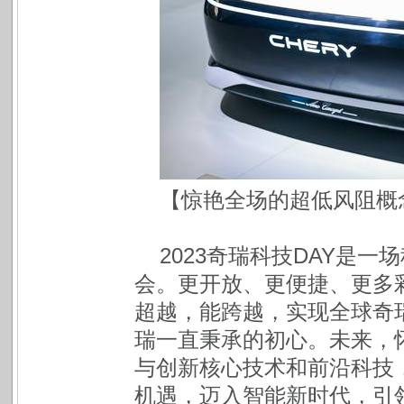
【惊艳全场的超低风阻概
2023奇瑞科技DAY是
会。更开放、更便捷、更多
超越，能跨越，实现全球奇
瑞一直秉承的初心。未来，
与创新核心技术和前沿科技
机遇，迈入智能新时代，引