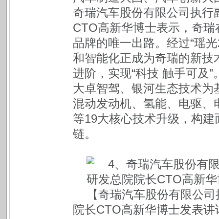
奇瑞汽车股份有限公司执行
CTO高新华博士表示，奇
品牌的唯⼀出路。经过“瑶光
和智能化正成为奇瑞的新技
进阶，实现“科技 触手可及
大卓智驾、银河生态技术为
混动发动机、氢能、电驱、
等19大核心技术升级，构
链。
【奇瑞汽车股份有限公司
院长CTO高新华博士发表讲