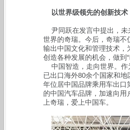
以世界级领先的创新技术 
尹同跃在发言中提出，未
世界的奇瑞。今后，奇瑞不
输出中国文化和管理技术，
创造各种发展的机会，做到“In so
中国智造，走向世界。作
已出口海外80余个国家和地区
年位居中国品牌乘用车出口
的中国汽车品牌，加速向用
上奇瑞，爱上中国车。