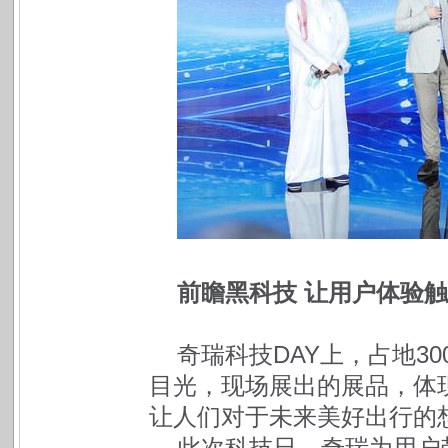
前瞻黑科技 让用户体验
奇瑞科技DAY上，占地3
目光，现场展出的展品，体
让人们对于未来美好出行的
此次科技日，奇瑞为用户带来