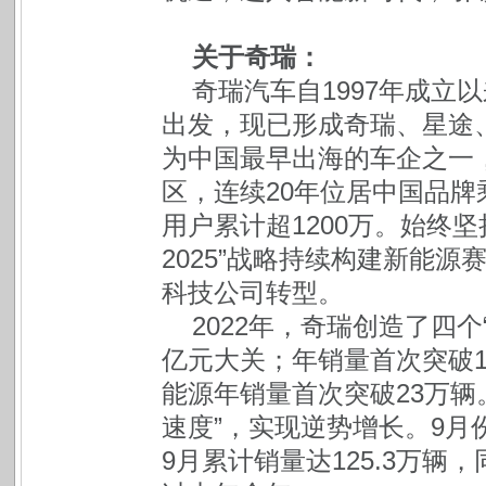
关于奇瑞：
奇瑞汽车自1997年成立
出发，现已形成奇瑞、星途、
为中国最早出海的车企之一
区，连续20年位居中国品
用户累计超1200万。始终坚
2025”战略持续构建新能
科技公司转型。
2022年，奇瑞创造了四
亿元大关；年销量首次突破1
能源年销量首次突破23万辆
速度”，实现逆势增长。9月
9月累计销量达125.3万辆