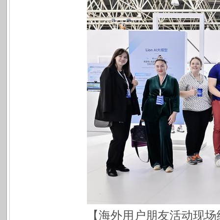
【海外用户朋友活动现场