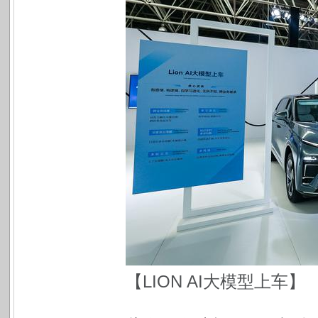
【LION AI大模型上车】