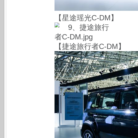
【星途瑶光C-DM】
【捷途旅行者C-DM】