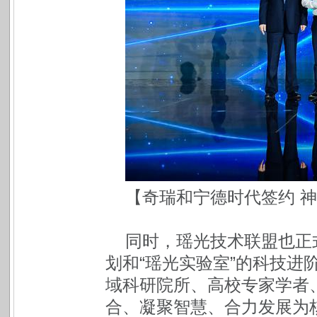
【奇瑞和宁德时代签约 
同时，瑶光技术联盟也正式
划和“瑶光实验室”的科技进
域科研院所、高校专家学者
合、凝聚智慧、合力发展为