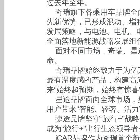
过去年全年。
奇瑞旗下各乘用车品牌全
先新优势，已形成混动、增
发展策略，与电池、电机、电
全面落地新能源战略发展组
面对不同市场，奇瑞、星
命。
奇瑞品牌始终致力于为亿
最有温度感的产品，构建高
来“始终超预期，始终有惊喜
星途品牌面向全球市场，
用户带来“智能、轻奢、活力
捷途品牌坚守“旅行+”战
成为“旅行+”出行生态领导
iCAR品牌作为奇瑞首个