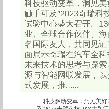
科技驱动变革，洞见美好
触手可及”2023奇瑞
试验中心盛大召开。13
业、全球合作伙伴、海
名国际友人，共同见证
面展示奇瑞在汽车全科
未来技术的思考与探索
源与智能网联发展，以
式发展，推......
科技驱动变革，洞见美好未
及”2023奇瑞科技DAY主