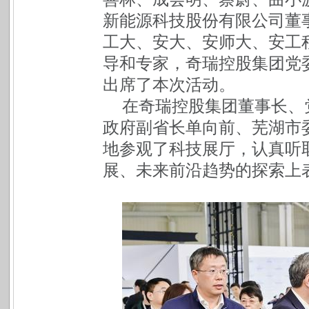
新能源科技股份有限公司董
工大、安大、安师大、安工
导和专家，奇瑞控股集团党
出席了本次活动。
在奇瑞控股集团董事长、
政府副省长单向前、芜湖市
地参观了科技展厅，认真听
展、未来前沿趋势的探索上