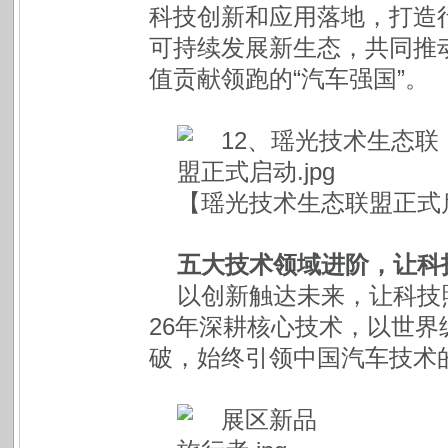
科技创新和应用落地，打造
可持续发展新生态，共同推
值贡献领跑的“汽车强国”。
【瑶光技术生态联盟正式
五大技术领域进阶，让科
以创新触达未来，让科技
26年深耕核心技术，以世
破，始终引领中国汽车技术