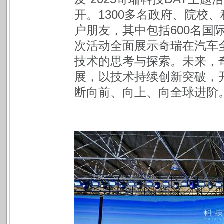
开。1300多名政府、院校
户朋友，其中包括600名国
次活动
全面展示奇瑞在汽车
技术的思考与探索。未来，
展
，以技术持续创新突破，
断向前、向上、向全球进阶