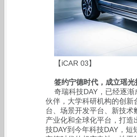
【iCAR 03】
签约宁德时代，成立瑶光
奇瑞科技DAY，已经逐
伙伴，大学科研机构的创新
台、场景开发平台、新技术
产业化和全球化平台，打造
技DAY到今年科技DAY，