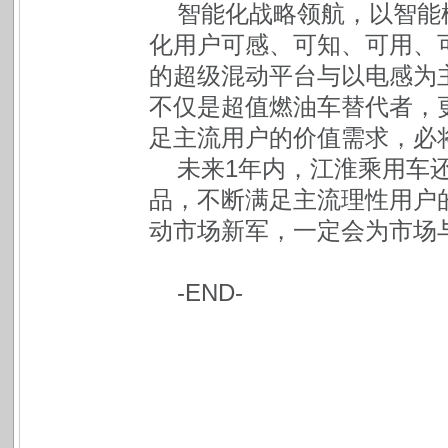
智能化战略领航，以智能
化用户可感、可知、可用、
的超级混动平台与以电感为主
不仅是超值燃油车替代者，更
足主流用户的价值需求，必
未来1年内，江淮乘用车
品，不断满足主流理性用户
动市场新军，一定会为市场
-END-