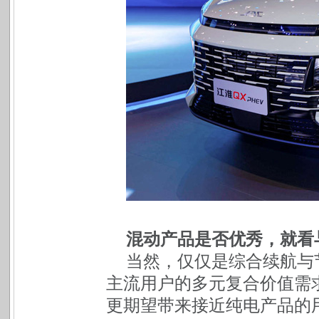
混动产品是否优秀，就看
当然，仅仅是综合续航与
主流用户的多元复合价值需
更期望带来接近纯电产品的