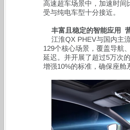
高速超车场景中，加速时间比
受与纯电车型十分接近。
丰富且稳定的智能应用 
江淮QX PHEV与国内
129个核心场景，覆盖导航
延迟。并开展了超过5万次
增强10%的标准，确保座舱