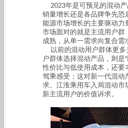
2023年是可预见的混动
销量增长还是各品牌争先恐
能源市场增长的主要驱动力
市场面对的就是主流用户群
成熟，从单一需求向复合需
以前的混动用户群体更多
户群体选择混动产品，则是“
性价比与低使用成本，还要
驾乘感受；这对新一代混动
求。江淮乘用车入局混动市
新主流用户的价值诉求。