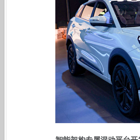
智能架构专属混动平台开