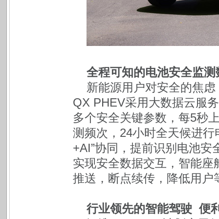
全程可知的电池安全监测
新能源用户对安全的焦虑
QX PHEV采用大数据云服
多个安全关键参数，每5秒
测频次，24小时全天候进行
+AI”协同，提前识别电池
实现安全数据交互，智能座
推送，断点续传，降低用户
行业领先的智能驾驶 便