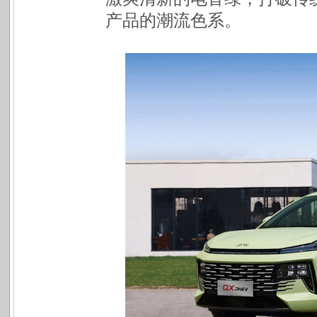
产品的潮流色系。