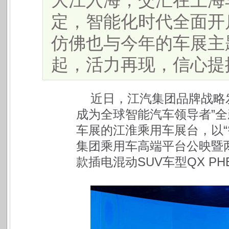
大江入海，交汇在上海
定，智能化时代全面开
仿佛也与今年的车展主
起，活力再现，信心提振。.
近日，江汽集团品牌战略
成为全球智能汽车领导者”全
车展的江淮乘用车展台，以“
集团乘用车高端平台公映暨
款插电混动SUV车型QX P