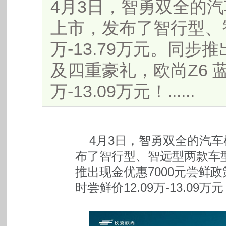
4月3日，智勇双全的汽车
上市，发布了智行型、智
万-13.79万元。同步
及四重豪礼，欧尚Z6 蓝鲸
万-13.09万元！......
4月3日，智勇双全的汽车机
布了智行型、智远型两款车型，
推出现金优惠7000元尝鲜政
时尝鲜价12.09万-13.09万