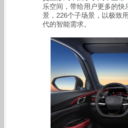
乐空间，带给用户更多的快乐。
景，226个子场景，以极致
代的智能需求。