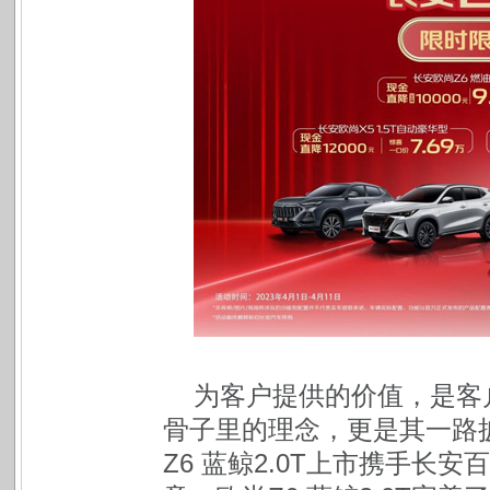
为客户提供的价值，是客
骨子里的理念，更是其一路
Z6 蓝鲸2.0T上市携手长