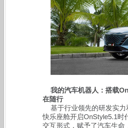
我的汽车机器人：搭载OnS
在随行
基于行业领先的研发实力
快乐座舱开启OnStyle5
交互形式，赋予了汽车生命