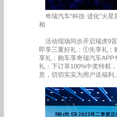
奇瑞汽车“科技·进化”火
相
活动现场同步开启瑞虎9盲
即享三重好礼：①先享礼：购
享礼：购车享奇瑞汽车APP
礼：下订享100%中奖特权
意，切切实实为用户送福利