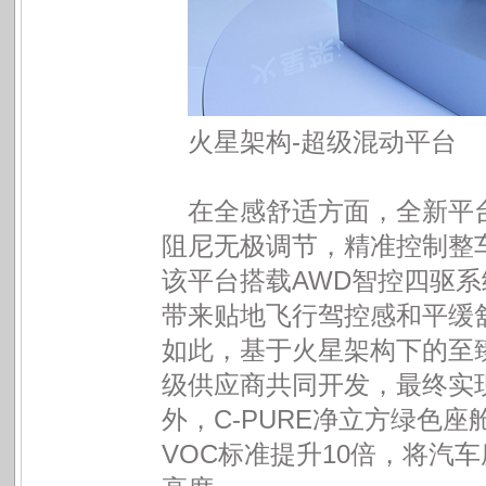
火星架构-超级混动平台
在全感舒适方面，全新平台
阻尼无极调节，精准控制整
该平台搭载AWD智控四驱系
带来贴地飞行驾控感和平缓
如此，基于火星架构下的至
级供应商共同开发，最终实
外，C-PURE净立方绿色座
VOC标准提升10倍，将汽