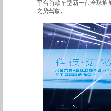
平台首款车型新一代全球旗舰
之势驾临。