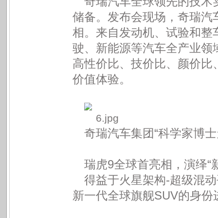
奇瑞汽车全球领先的技术
储备。发布会现场，奇瑞汽车
相。来自发动机、试验和整
驶、新能源等汽车全产业领
高性价比、技价比、颜价比
价值体验。
奇瑞汽车集团“科学家博士
瑞虎9全球首亮相，演绎“
得益于火星架构-超级混
新一代全球旗舰SUV的身