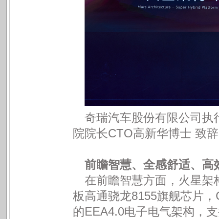
奇瑞汽车股份有限公司执
院院长CTO高新华博士 致辞
前瞻智慧、全感舒适、高
在前瞻智慧方面，火星架
板高通骁龙8155旗舰芯片，
的EEA4.0电子电气架构