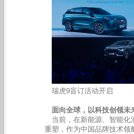
瑞虎9盲订活动开启
面向全球，以科技创领未
当前，在新能源、智能化
重塑，作为中国品牌技术领