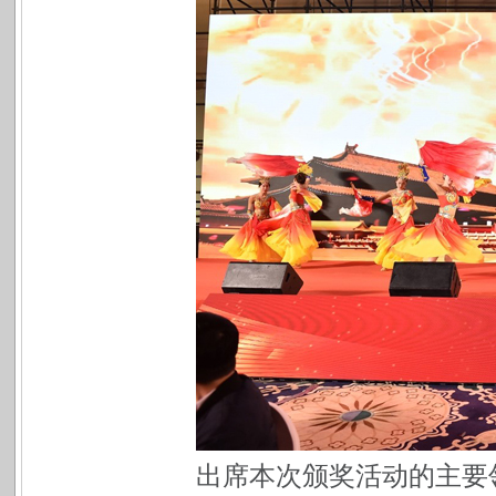
出席本次颁奖活动的主要