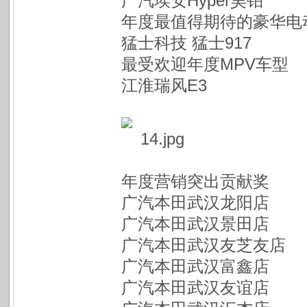
广汽埃安Hyper昊铂
年度最值得期待的豪华电
猛士科技 猛士917
最受欢迎年度MPV车型
江淮瑞风E3
年度营销突出贡献奖
广汽本田武汉龙阳店
广汽本田武汉景田店
广汽本田武汉友芝友店
广汽本田武汉富鑫店
广汽本田武汉友谊店