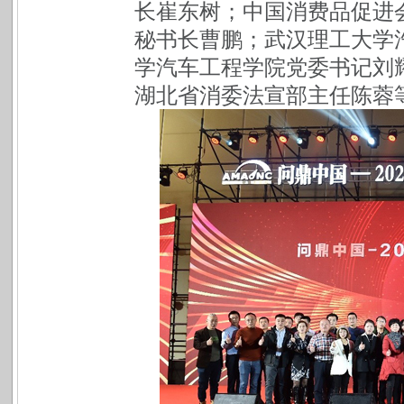
长崔东树；中国消费品促进
秘书长曹鹏；武汉理工大学
学汽车工程学院党委书记刘
湖北省消委法宣部主任陈蓉