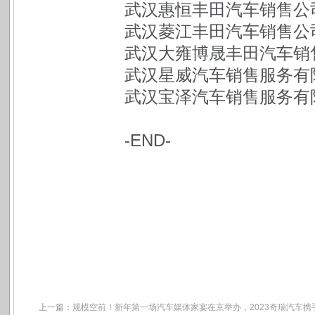
武汉惠恒丰田汽车销售公
武汉菱江丰田汽车销售公
武汉大雍博晟丰田汽车销
武汉星威汽车销售服务有
武汉宝泽汽车销售服务有
-END-
上一篇：
规模空前！新年第一场汽车媒体家宴在京举办，2023奇瑞汽车携