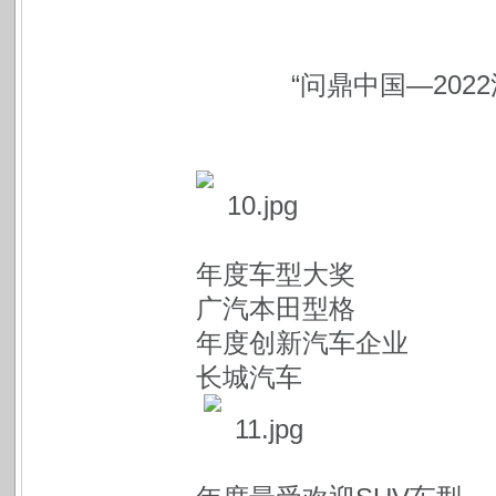
“问鼎中国—20
年度车型大奖
广汽本田型格
年度创新汽车企业
长城汽车