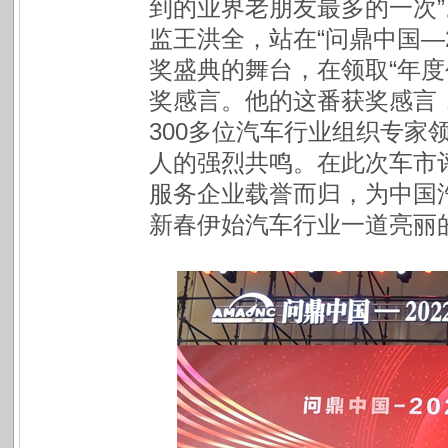
到的业界老朋友最多的一次”
监王洪全，站在“问鼎中国—
奖盛典的舞台，在领取“年度
奖感言。他的这番获奖感言
300多位汽车行业组织专家
人的强烈共鸣。在此次车市
服务企业载誉而归，为中国
新春伊始汽车行业一道亮丽