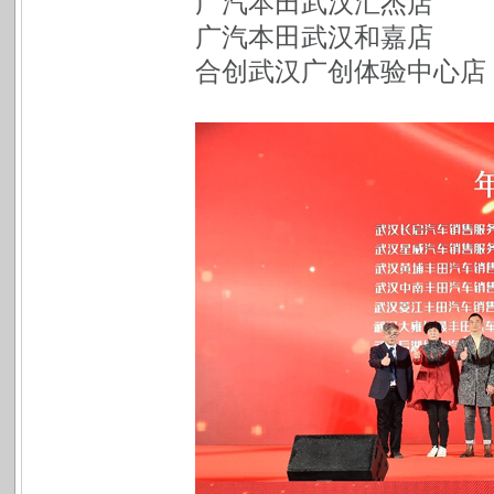
广汽本田武汉汇杰店
广汽本田武汉和嘉店
合创武汉广创体验中心店