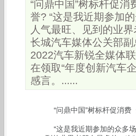
“问鼎中国”树标杆促消
誉? “这是我近期参加
人气最旺、见到的业界
长城汽车媒体公关部副
2022汽车新锐全媒体
在领取“年度创新汽车
感言。......
“问鼎中国”树标杆促消费
“这是我近期参加的众多