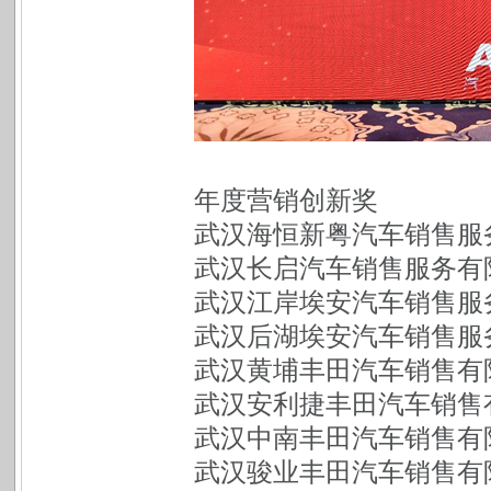
年度营销创新奖
武汉海恒新粤汽车销售服
武汉长启汽车销售服务有
武汉江岸埃安汽车销售服
武汉后湖埃安汽车销售服
武汉黄埔丰田汽车销售有
武汉安利捷丰田汽车销售
武汉中南丰田汽车销售有
武汉骏业丰田汽车销售有