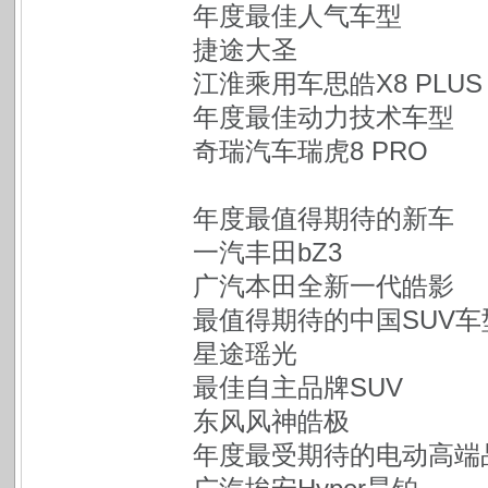
年度最佳人气车型
捷途大圣
江淮乘用车思皓X8 PLUS
年度最佳动力技术车型
奇瑞汽车瑞虎8 PRO
年度最值得期待的新车
一汽丰田bZ3
广汽本田全新一代皓影
最值得期待的中国SUV车
星途瑶光
最佳自主品牌SUV
东风风神皓极
年度最受期待的电动高端