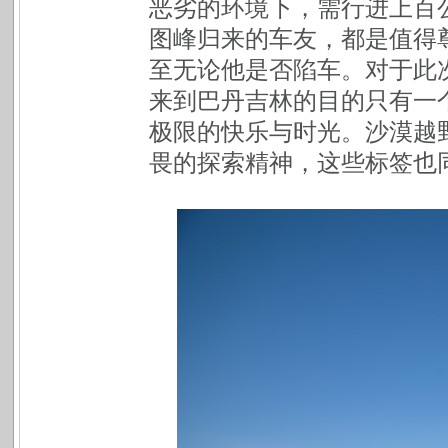
恶劣的环境下，需行进上百
图峰归来的车友，都是值得
至无论他是否陷车。对于此
来到巴丹吉林的目的只有一
极限的快乐与时光。沙漠越
畏的探索精神，这些标签也