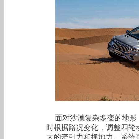
面对沙漠复杂多变的地形
时根据路况变化，调整四轮
大的牵引力和抓地力。系统