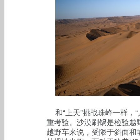
和“上天”挑战珠峰一样，
重考验。沙漠刷锅是检验越
越野车来说，受限于斜面和