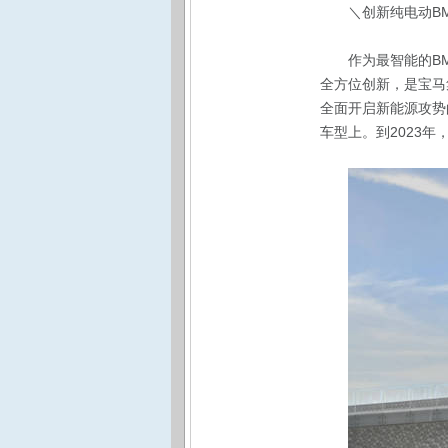
＼创新纯电动BM
作为最智能的B
全方位创新，是宝马
全面开启新能源攻势
车型上。到2023年