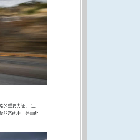
略的重要力证。”宝
完整的系统中，并由此