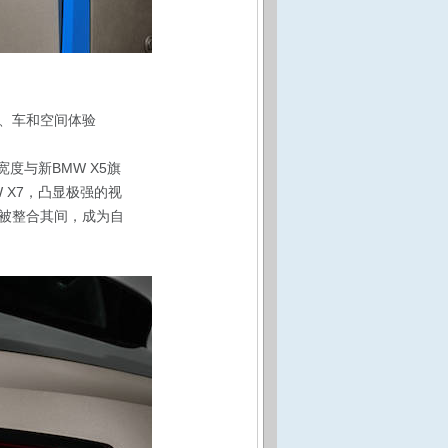
人、车和空间体验
度与新BMW X5旗
 X7，凸显极强的视
被整合其间，成为自