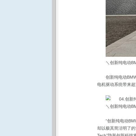
＼创新纯电动BM
创新纯电动BMW
电机驱动系统带来超
＼创新纯电动BM
“创新纯电动B
却以极其简洁明了的
Tech”隐形创新