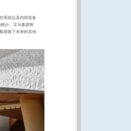
操控系统以及内部装备
的推出，宝马集团将
集团旗下未来的其他