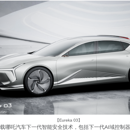
【Eureka 03】
 03搭载哪吒汽车下一代智能安全技术，包括下一代AI域控制