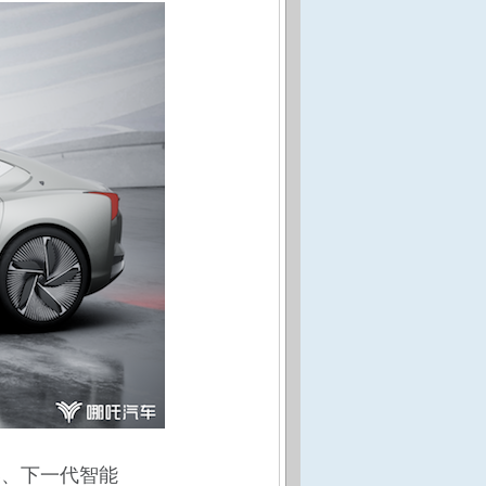
器、下一代智能