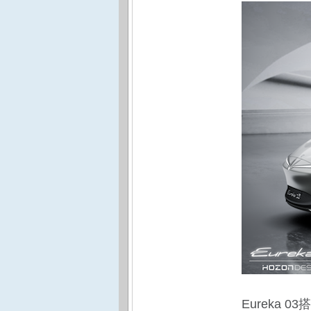
Eureka