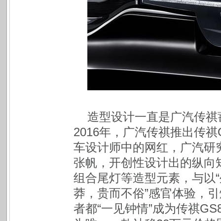
造型设计一直是广汽传祺
2016年，广汽传祺推出传
车设计师中的网红，广汽研
张帆，开创性设计出的纵向矩
组合尾灯等造型元素，与以“
莽，贵而不俗”感官体验，
者都“一见钟情”成为传祺G