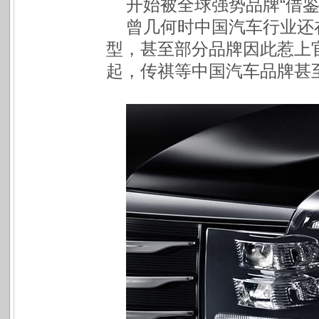
开始被全球强势品牌“借鉴
曾几何时中国汽车行业还
型，甚至部分品牌因此惹上
起，传祺等中国汽车品牌甚