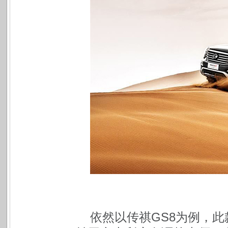
依然以传祺GS8为例，此