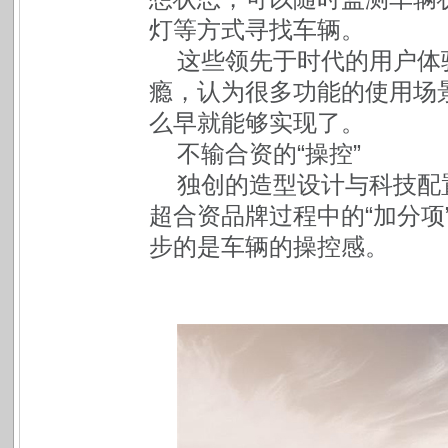
灯等方式寻找车辆。
这些领先于时代的用户体
瘾，认为很多功能的使用场
么早就能够实现了。
不输合资的“操控”
独创的造型设计与科技配
超合资品牌过程中的“加分项
步的是车辆的操控感。