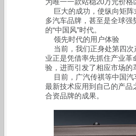
为唯一一款站稳20万元价格
巨大的成功，使纵向矩阵
多汽车品牌，甚至是全球强势
的“中国风”时代。
领先时代的用户体验
当前，我们正身处第四次
业正是凭借率先抓住产业革
验，进而引发了相应市场的
目前，广汽传祺等中国汽
最新技术应用到自己的产品
合资品牌的成果。