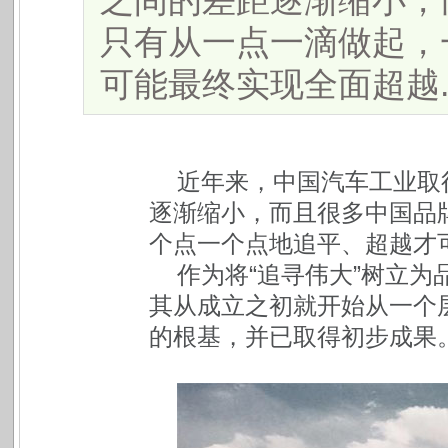
之间的差距逐渐缩小，
只有从一点一滴做起，
可能最终实现全面超越....
近年来，中国汽车工业取
逐渐缩小，而且很多中国品
个点一个点地追平、超越才
作为将“追寻伟大”树立
其从成立之初就开始从一个
的根基，并已取得初步成果