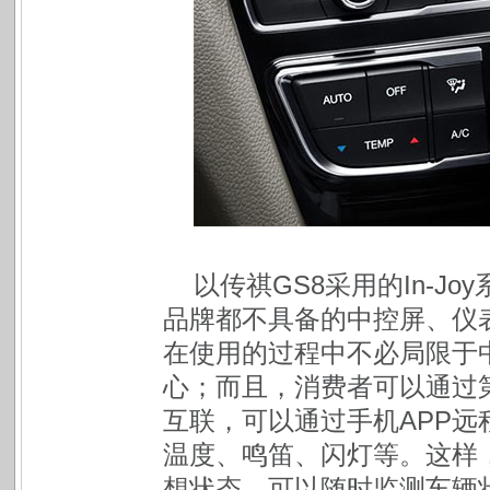
以传祺GS8采用的In-J
品牌都不具备的中控屏、仪表
在使用的过程中不必局限于
心；而且，消费者可以通过
互联，可以通过手机APP
温度、鸣笛、闪灯等。这样
想状态，可以随时监测车辆