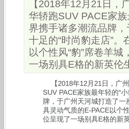
【2018年12月21
华轿跑SUV PACE家族
界携手诸多潮流品牌，
十足的“时尚豹走店”。
以个性风“豹”席卷羊
一场别具E格的新英伦生活
【2018年12月21日
SUV PACE家族最年轻的“
牌，于广州天河城打造了一座
具灵动气质的E-PACE以个
位呈现了一场别具E格的新