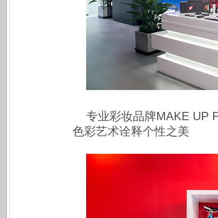
专业彩妆品牌MAKE UP 
色彩艺术诠释个性之美