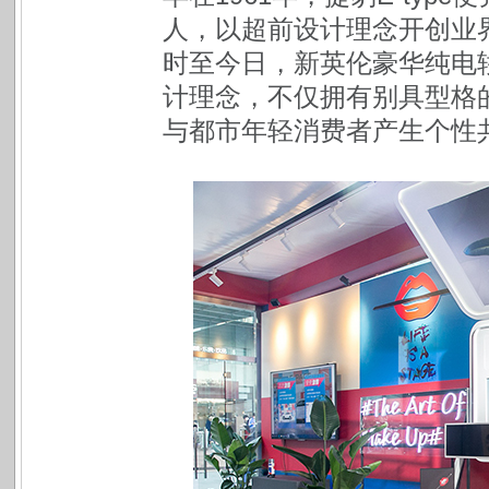
人，以超前设计理念开创业
时至今日，新英伦豪华纯电轿跑
计理念，不仅拥有别具型格
与都市年轻消费者产生个性