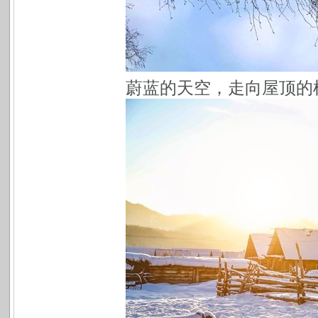
蔚蓝的天空，走向屋顶的