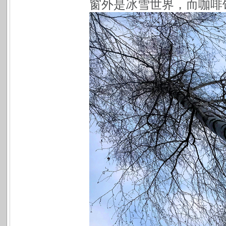
窗外是冰雪世界，而咖啡