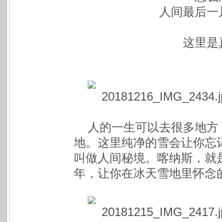
人间最后一
这里是
人的一生可以去很多地方
地。这里纯净的雪会让你忘
叫做人间秘境。喀纳斯，就
年，让你在冰天雪地里怀念