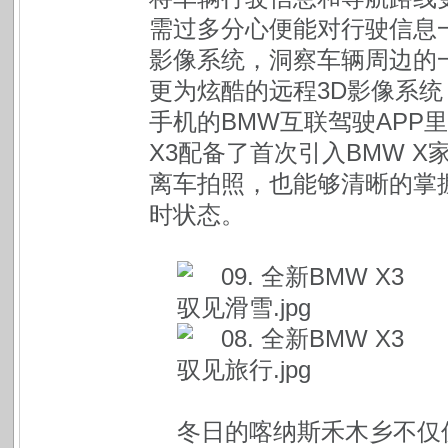
需过多分心便能对行驶信息
影像系统，洞察车辆周边的
更为炫酷的远程3D影像系
手机的BMW互联驾驶APP
X3配备了首次引入BMW 
离车拍照，也能够清晰的掌
时状态。
冬日的喀纳斯禾木乡不仅